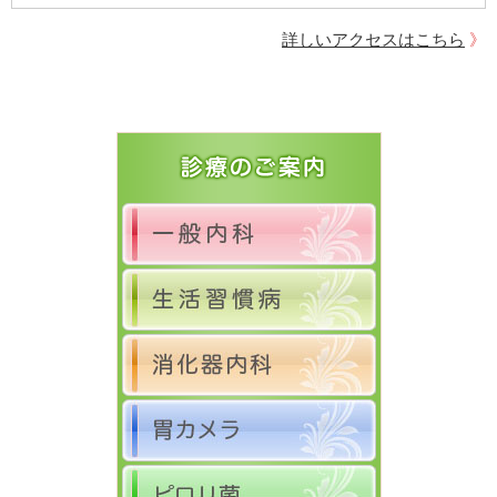
詳しいアクセスはこちら
》