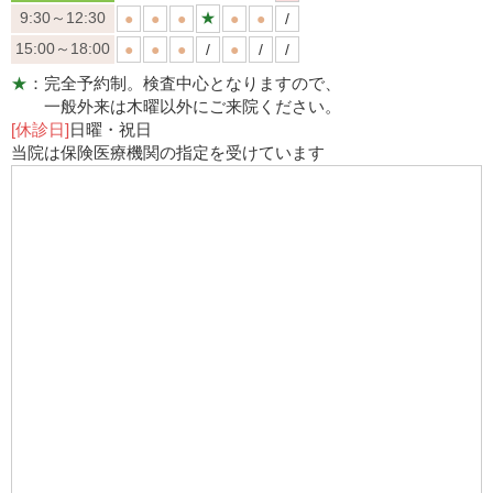
9:30～12:30
★
●
●
●
●
●
/
15:00～18:00
●
●
●
/
●
/
/
★
：完全予約制。検査中心となりますので、
一般外来は木曜以外にご来院ください。
[休診日]
日曜・祝日
当院は保険医療機関の指定を受けています