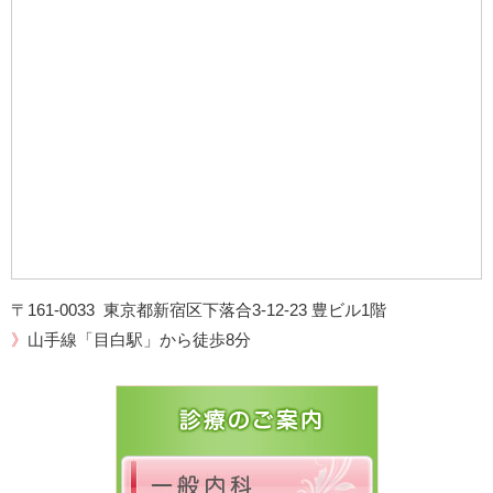
〒161-0033 東京都新宿区下落合3-12-23 豊ビル1階
》
山手線「目白駅」から徒歩8分